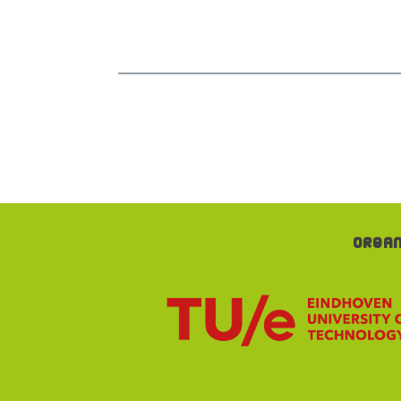
Organ