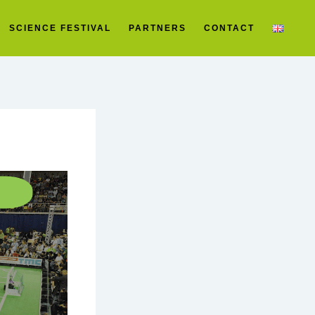
SCIENCE FESTIVAL
PARTNERS
CONTACT