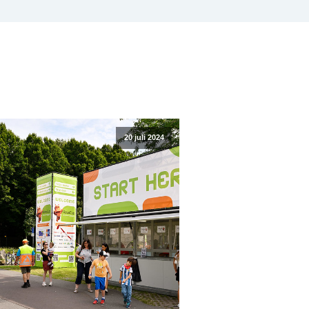
20 juli 2024