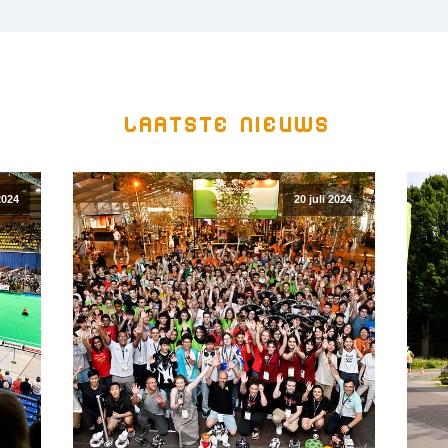
Laatste Nieuws
2024
20 juli 2024