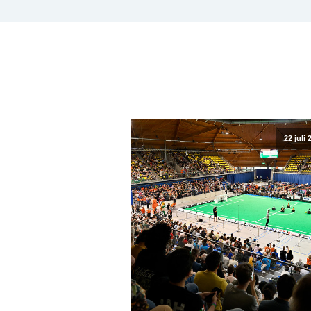
22 juli 